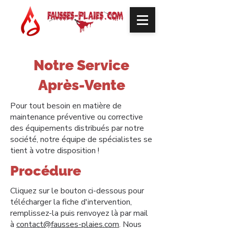
Notre Service
Après-Vente
Pour tout besoin en matière de
maintenance préventive ou corrective
des équipements distribués par notre
société, notre équipe de spécialistes se
tient à votre disposition !
Procédure
Cliquez sur le bouton ci-dessous pour
télécharger la fiche d'intervention,
remplissez-la puis renvoyez là par mail
à
contact@fausses-plaies.com
. Nous