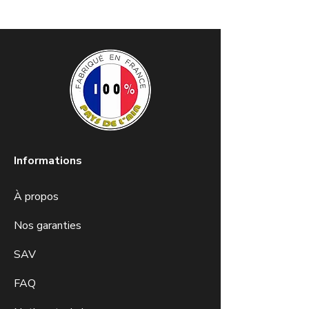
Informations
À propos
Nos garanties
SAV
FAQ