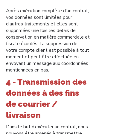
Après exécution complète d’un contrat,
vos données sont limitées pour
d’autres traitements et elles sont
supprimées une fois les délais de
conservation en matière commerciale et
fiscale écoulés. La suppression de
votre compte client est possible à tout
moment et peut être effectuée en
envoyant un message aux coordonnées
mentionnées en bas.
4 - Transmission des
données à des fins
de courrier /
livraison
Dans le but d’exécuter un contrat, nous
pouvons être amenés à transmettre