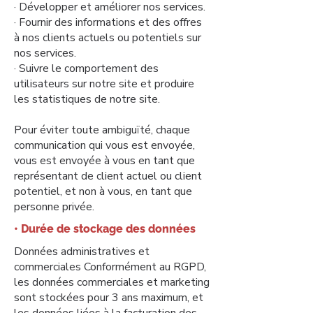
· Développer et améliorer nos services.
· Fournir des informations et des offres
à nos clients actuels ou potentiels sur
nos services.
· Suivre le comportement des
utilisateurs sur notre site et produire
les statistiques de notre site.
Pour éviter toute ambiguïté, chaque
communication qui vous est envoyée,
vous est envoyée à vous en tant que
représentant de client actuel ou client
potentiel, et non à vous, en tant que
personne privée.
• Durée de stockage des données
Données administratives et
commerciales Conformément au RGPD,
les données commerciales et marketing
sont stockées pour 3 ans maximum, et