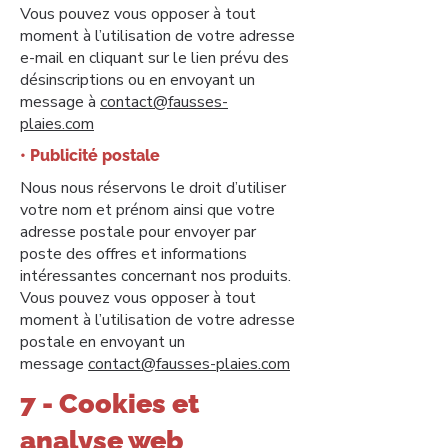
Vous pouvez vous opposer à tout
moment à l’utilisation de votre adresse
e-mail en cliquant sur le lien prévu des
désinscriptions ou en envoyant un
message à
contact@fausses-
plaies.com
• Publicité postale
Nous nous réservons le droit d’utiliser
votre nom et prénom ainsi que votre
adresse postale pour envoyer par
poste des offres et informations
intéressantes concernant nos produits.
Vous pouvez vous opposer à tout
moment à l’utilisation de votre adresse
postale en envoyant un
message
contact@fausses-plaies.com
7 - Cookies et
analyse web