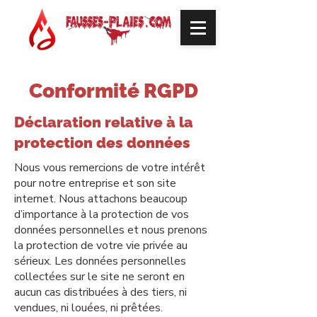
Conformité RGPD
Déclaration relative à la
protection des données
Nous vous remercions de votre intérêt
pour notre entreprise et son site
internet. Nous attachons beaucoup
d’importance à la protection de vos
données personnelles et nous prenons
la protection de votre vie privée au
sérieux. Les données personnelles
collectées sur le site ne seront en
aucun cas distribuées à des tiers, ni
vendues, ni louées, ni prêtées.