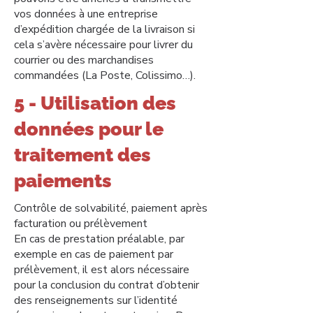
vos données à une entreprise
d’expédition chargée de la livraison si
cela s’avère nécessaire pour livrer du
courrier ou des marchandises
commandées (La Poste, Colissimo…).
5 - Utilisation des
données pour le
traitement des
paiements
Contrôle de solvabilité, paiement après
facturation ou prélèvement
En cas de prestation préalable, par
exemple en cas de paiement par
prélèvement, il est alors nécessaire
pour la conclusion du contrat d’obtenir
des renseignements sur l’identité