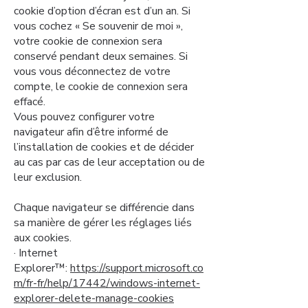
cookie d’option d’écran est d’un an. Si
vous cochez « Se souvenir de moi »,
votre cookie de connexion sera
conservé pendant deux semaines. Si
vous vous déconnectez de votre
compte, le cookie de connexion sera
effacé.
Vous pouvez configurer votre
navigateur afin d’être informé de
l’installation de cookies et de décider
au cas par cas de leur acceptation ou de
leur exclusion.
Chaque navigateur se différencie dans
sa manière de gérer les réglages liés
aux cookies.
· Internet
Explorer™:
https://support.microsoft.co
m/fr-fr/help/17442/windows-internet-
explorer-delete-manage-cookies