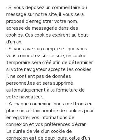
· Si vous déposez un commentaire ou
message sur notre site, il vous sera
proposé d’enregistrer votre nom,
adresse de messagerie dans des
cookies. Ces cookies expirent au bout
d’un an.
· Si vous avez un compte et que vous
vous connectez sur ce site, un cookie
temporaire sera créé afin de déterminer
si votre navigateur accepte les cookies.
Il ne contient pas de données
personnelles et sera supprimé
automatiquement à la fermeture de
votre navigateur.
· A chaque connexion, nous mettrons en
place un certain nombre de cookies pour
enregistrer vos informations de
connexion et vos préférences d’écran.
La durée de vie d’un cookie de
connexion est de deux jours, celle d’un