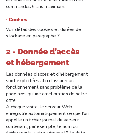
les données liées à la facturation des
commandes 6 ans maximum.
• Cookies
Voir détail des cookies et durées de
stockage en paragraphe 7.
2 - Donnée d’accès
et hébergement
Les données d’accès et d’hébergement
sont exploitées afin d’assurer un
fonctionnement sans problème de la
page ainsi qu’une amélioration de notre
offre.
A chaque visite, le serveur Web
enregistre automatiquement ce que l’on
appelle un fichier journal du serveur
contenant, par exemple, le nom du