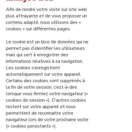
Afin de rendre votre visite sur site web
plus attrayante et de vous proposer un
contenu adapté, nous utilisons des «
cookies » sur différentes pages.
Le cookie est un bloc de données qui ne
permet pas d’identifier les utilisateurs
mais qui sert à enregistrer des
informations relatives à sa navigation.
Les cookies s’enregistrent
automatiquement sur votre appareil.
Certains des cookies sont supprimés à
la fin de votre session, c’est-à-dire
lorsque vous fermez votre navigateur («
cookies de session »). D’autres cookies
restent sur votre appareil et nous
permettent de reconnaitre votre
navigateur lors de votre prochaine visite
(« cookies persistants »).