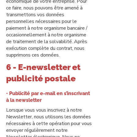
économique de votre entreprise. Pour
ce faire, nous pouvons être amené à
transmettons vos données
personnelles nécessaires pour le
paiement à notre organisme bancaire /
occasionnellement à notre organisme
de traitement de la solvabilité. Après
exécution complète du contrat, nous
supprimons ces données.
6 - E-newsletter et
publicité postale
• Publicité par e-mail en s’inscrivant
à la newsletter
Lorsque vous vous inscrivez à notre
Newsletter, nous utilisons les données
nécessaires à cette opération pour vous
envoyer régulièrement notre