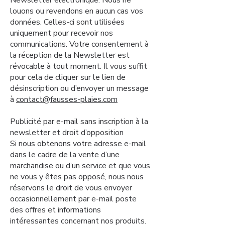
Newsletter électronique. Nous ne
louons ou revendons en aucun cas vos
données. Celles-ci sont utilisées
uniquement pour recevoir nos
communications. Votre consentement à
la réception de la Newsletter est
révocable à tout moment. Il vous suffit
pour cela de cliquer sur le lien de
désinscription ou d’envoyer un message
à
contact@fausses-plaies.com
Publicité par e-mail sans inscription à la
newsletter et droit d’opposition
Si nous obtenons votre adresse e-mail
dans le cadre de la vente d’une
marchandise ou d’un service et que vous
ne vous y êtes pas opposé, nous nous
réservons le droit de vous envoyer
occasionnellement par e-mail poste
des offres et informations
intéressantes concernant nos produits.