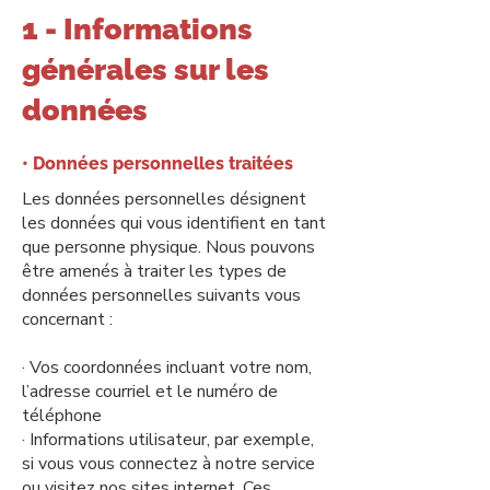
1 - Informations
générales sur les
données
• Données personnelles traitées
Les données personnelles désignent
les données qui vous identifient en tant
que personne physique. Nous pouvons
être amenés à traiter les types de
données personnelles suivants vous
concernant :
· Vos coordonnées incluant votre nom,
l’adresse courriel et le numéro de
téléphone
· Informations utilisateur, par exemple,
si vous vous connectez à notre service
ou visitez nos sites internet. Ces