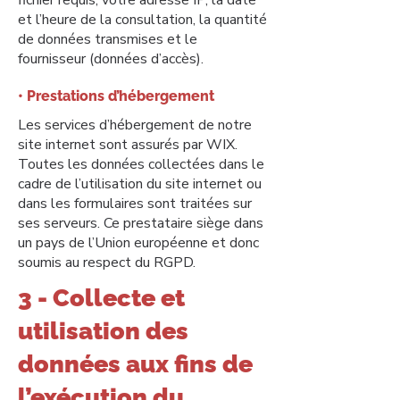
fichier requis, votre adresse IP, la date
et l’heure de la consultation, la quantité
de données transmises et le
fournisseur (données d’accès).
• Prestations d’hébergement
Les services d’hébergement de notre
site internet sont assurés par WIX.
Toutes les données collectées dans le
cadre de l’utilisation du site internet ou
dans les formulaires sont traitées sur
ses serveurs. Ce prestataire siège dans
un pays de l’Union européenne et donc
soumis au respect du RGPD.
3 - Collecte et
utilisation des
données aux fins de
l’exécution du