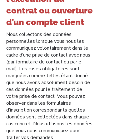
contrat ou ouverture
d’un compte client
Nous collectons des données
personnelles lorsque vous nous les
communiquez volontairement dans le
cadre d’une prise de contact avec nous
(par formulaire de contact ou par e-
mail). Les cases obligatoires sont
marquées comme telles étant donné
que nous avons absolument besoin de
ces données pour le traitement de
votre prise de contact. Vous pouvez
observer dans les formulaires
d’inscription correspondants quelles
données sont collectées dans chaque
cas concret. Nous utilisons les données
que vous nous communiquez pour
traiter vos demandes.