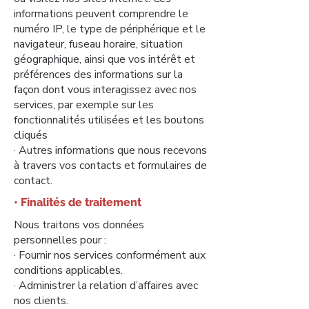
informations peuvent comprendre le
numéro IP, le type de périphérique et le
navigateur, fuseau horaire, situation
géographique, ainsi que vos intérêt et
préférences des informations sur la
façon dont vous interagissez avec nos
services, par exemple sur les
fonctionnalités utilisées et les boutons
cliqués
· Autres informations que nous recevons
à travers vos contacts et formulaires de
contact.
• Finalités de traitement
Nous traitons vos données
personnelles pour :
· Fournir nos services conformément aux
conditions applicables.
· Administrer la relation d’affaires avec
nos clients.