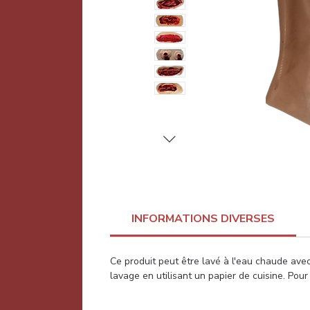
INFORMATIONS DIVERSES
Ce produit peut être lavé à l'eau chaude avec
lavage en utilisant un papier de cuisine. Pour